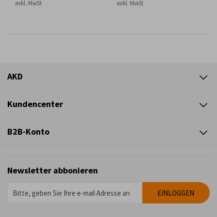
exkl. MwSt
exkl. MwSt
AKD
Kundencenter
B2B-Konto
Newsletter abbonieren