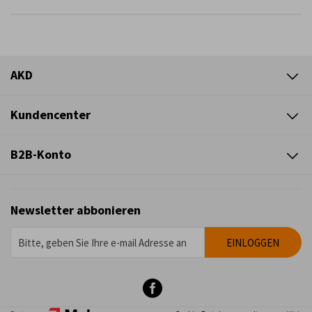
AKD
Kundencenter
B2B-Konto
Newsletter abbonieren