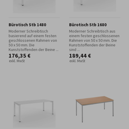
Bürotisch Stb 1480
Bürotisch Stb 1680
Moderner Schreibtisch
Moderner Schreibtisch aus
basierend auf einem festen
einem festen geschlossenen
geschlossenen Rahmen von
Rahmen von 50 x 50 mm. Die
50 x 50 mm. Die
Kunststoffenden der Beine
Kunststoffenden der Beine ...
sind ...
176,35 €
189,44 €
exkl. MwSt
exkl. MwSt