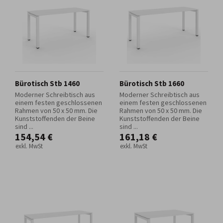
Bürotisch Stb 1460
Bürotisch Stb 1660
Moderner Schreibtisch aus
Moderner Schreibtisch aus
einem festen geschlossenen
einem festen geschlossenen
Rahmen von 50 x 50 mm. Die
Rahmen von 50 x 50 mm. Die
Kunststoffenden der Beine
Kunststoffenden der Beine
sind ...
sind ...
154,54 €
161,18 €
exkl. MwSt
exkl. MwSt