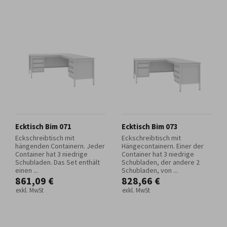
Ecktisch Bim 071
Ecktisch Bim 073
Eckschreibtisch mit
Eckschreibtisch mit
hängenden Containern. Jeder
Hängecontainern. Einer der
Container hat 3 niedrige
Container hat 3 niedrige
Schubladen. Das Set enthält
Schubladen, der andere 2
einen ...
Schubladen, von ...
861,09 €
828,66 €
exkl. MwSt
exkl. MwSt