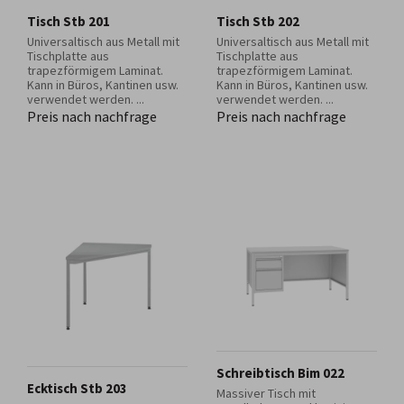
Tisch Stb 201
Tisch Stb 202
Universaltisch aus Metall mit
Universaltisch aus Metall mit
Tischplatte aus
Tischplatte aus
trapezförmigem Laminat.
trapezförmigem Laminat.
Kann in Büros, Kantinen usw.
Kann in Büros, Kantinen usw.
verwendet werden. ...
verwendet werden. ...
Preis nach nachfrage
Preis nach nachfrage
Schreibtisch Bim 022
Ecktisch Stb 203
Massiver Tisch mit