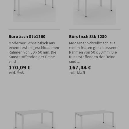
Bürotisch Stb1860
Bürotisch Stb 1280
Moderner Schreibtisch aus
Moderner Schreibtisch aus
einem festen geschlossenen
einem festen geschlossenen
Rahmen von 50 x 50 mm. Die
Rahmen von 50 x 50 mm. Die
Kunststoffenden der Beine
Kunststoffenden der Beine
sind ...
sind ...
170,09 €
167,44 €
exkl. MwSt
exkl. MwSt