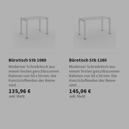
Bürotisch Stb 1060
Bürotisch Stb 1260
Moderner Schreibtisch aus
Moderner Schreibtisch aus
einem festen geschlossenen
einem festen geschlossenen
Rahmen von 50 x 50 mm. Die
Rahmen von 50 x 50 mm. Die
Kunststoffenden der Beine
Kunststoffenden der Beine
sind ...
sind ...
135,96 €
145,06 €
exkl. MwSt
exkl. MwSt