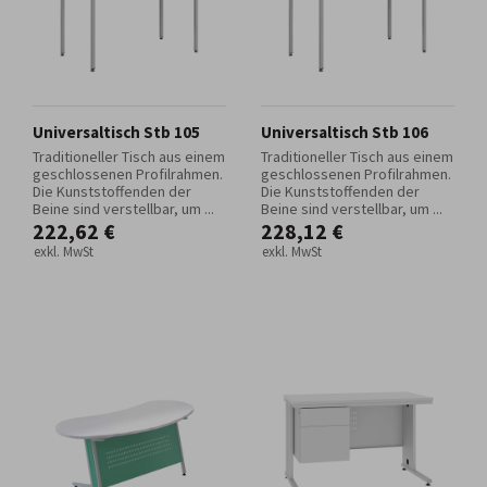
Universaltisch Stb 105
Universaltisch Stb 106
Traditioneller Tisch aus einem
Traditioneller Tisch aus einem
geschlossenen Profilrahmen.
geschlossenen Profilrahmen.
Die Kunststoffenden der
Die Kunststoffenden der
Beine sind verstellbar, um ...
Beine sind verstellbar, um ...
222,62 €
228,12 €
exkl. MwSt
exkl. MwSt