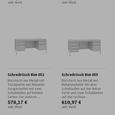
exkl. MwSt
exkl. MwSt
Schreibtisch Bim 052
Schreibtisch Bim 055
Bürotisch aus Metall mit
Bürotisch aus Metall mit
Tischplatte aus Melamin.
Melaminplatte. Mit drei
Ausgestattet mit zwei
Schubladen auf der linken
Schubladen auf beiden
Seite und zwei Schubladen
Seiten. Die unteren ...
auf der rechten ...
578,17 €
610,97 €
exkl. MwSt
exkl. MwSt