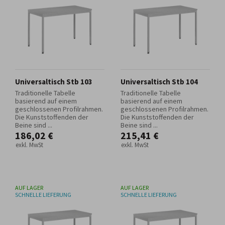
Universaltisch Stb 103
Universaltisch Stb 104
Traditionelle Tabelle
Traditionelle Tabelle
basierend auf einem
basierend auf einem
geschlossenen Profilrahmen.
geschlossenen Profilrahmen.
Die Kunststoffenden der
Die Kunststoffenden der
Beine sind ...
Beine sind ...
186,02 €
215,41 €
exkl. MwSt
exkl. MwSt
AUF LAGER
AUF LAGER
SCHNELLE LIEFERUNG
SCHNELLE LIEFERUNG