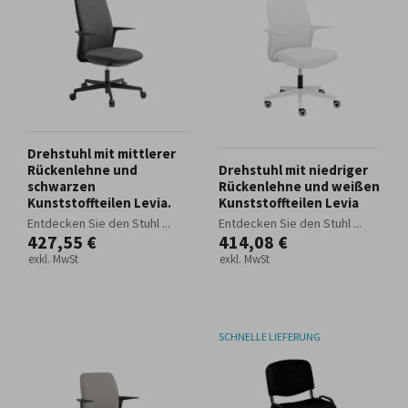
Drehstuhl mit mittlerer
Rückenlehne und
Drehstuhl mit niedriger
schwarzen
Rückenlehne und weißen
Kunststoffteilen Levia.
Kunststoffteilen Levia
Entdecken Sie den Stuhl ...
Entdecken Sie den Stuhl ...
427,55 €
414,08 €
exkl. MwSt
exkl. MwSt
SCHNELLE LIEFERUNG